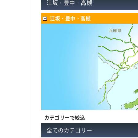
江坂・豊中・高槻
江坂・豊中・高槻
カテゴリーで絞込
全てのカテゴリー