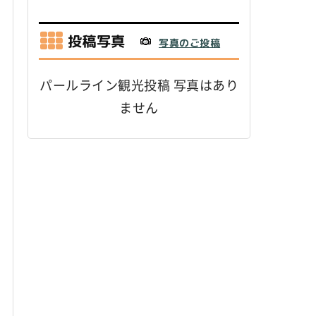
投稿写真
写真のご投稿
パールライン観光投稿 写真はあり
ません