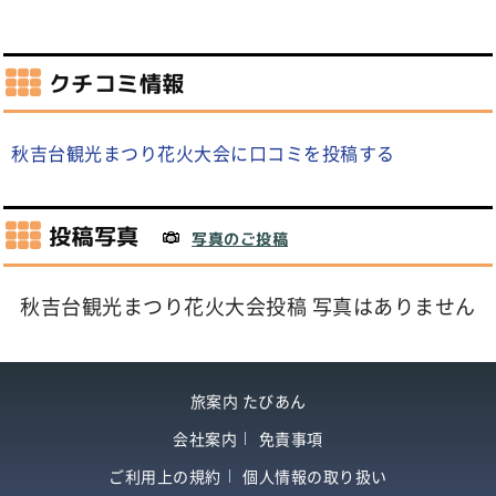
クチコミ情報
秋吉台観光まつり花火大会に口コミを投稿する
投稿写真
写真のご投稿
秋吉台観光まつり花火大会投稿 写真はありません
旅案内 たびあん
会社案内
免責事項
ご利用上の規約
個人情報の取り扱い