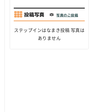
投稿写真
写真のご投稿
ステップインはなまき投稿 写真は
ありません