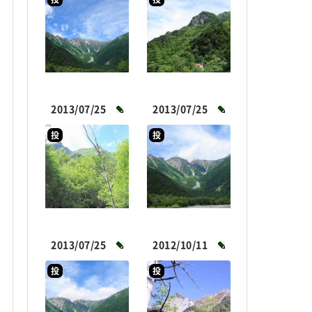
2013/07/25
2013/07/25
投
投
2013/07/25
2012/10/11
投
投