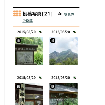
投稿写真[21]
写真の
ご投稿
2015/08/20
2015/08/20
投
投
2015/08/20
2015/08/20
投
投