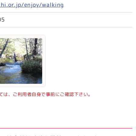
i.or.jp/enjoy/walking
05
ては、ご利用者自身で事前にご確認下さい。