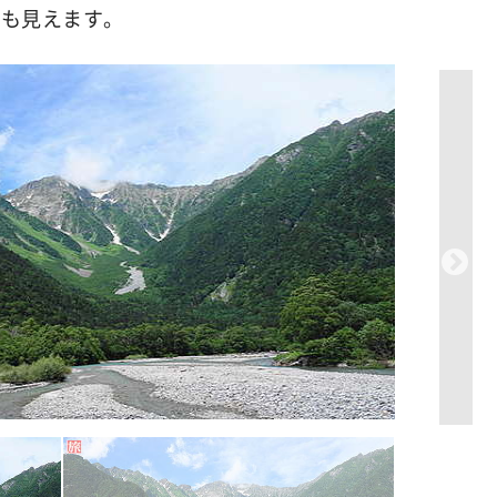
渓も見えます。