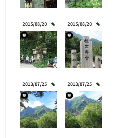
2015/08/20
2015/08/20
投
投
2013/07/25
2013/07/25
投
投