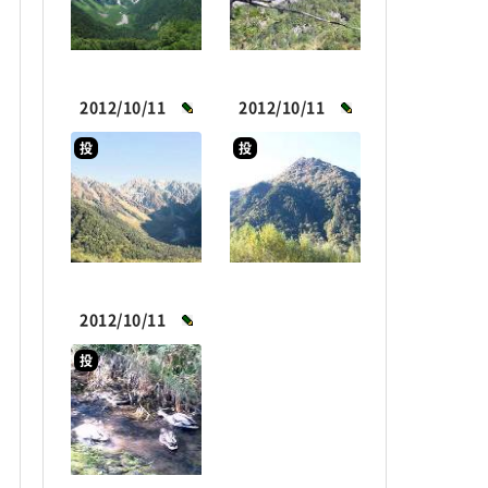
2012/10/11
2012/10/11
投
投
2012/10/11
投