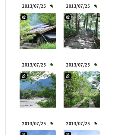
2013/07/25
2013/07/25
投
投
2013/07/25
2013/07/25
投
投
2013/07/25
2013/07/25
投
投