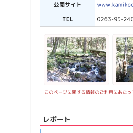
公開サイト
www.kamikoch
TEL
0263-95-24
このページに関する情報のご利用にあたっ
レポート