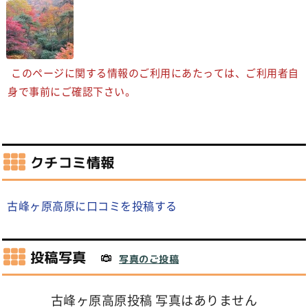
このページに関する情報のご利用にあたっては、ご利用者自
身で事前にご確認下さい。
クチコミ情報
古峰ヶ原高原に口コミを投稿する
投稿写真
写真のご投稿
古峰ヶ原高原投稿 写真はありません