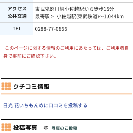
東武鬼怒川線小佐越駅から徒歩15分
アクセス
最寄駅 > 小佐越駅(東武鉄道)～1.044km
公共交通
0288-77-0866
TEL
このページに関する情報のご利用にあたっては、ご利用者自
身で事前にご確認下さい。
クチコミ情報
日光 花いちもんめに口コミを投稿する
投稿写真
写真のご投稿