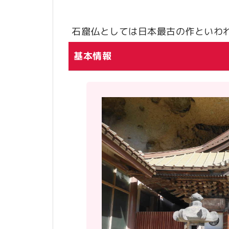
石窟仏としては日本最古の作といわ
基本情報