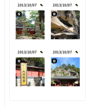
2013/10/07
2013/10/07
投
投
2013/10/07
2013/10/07
投
投