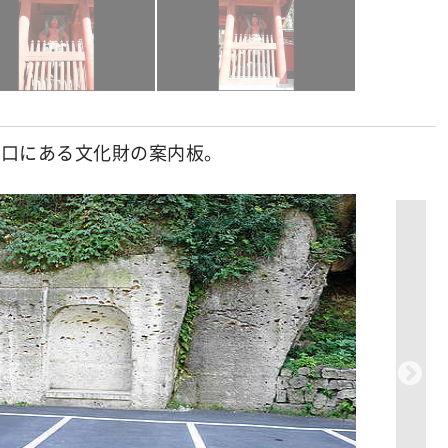
入口にある文化財の案内板。