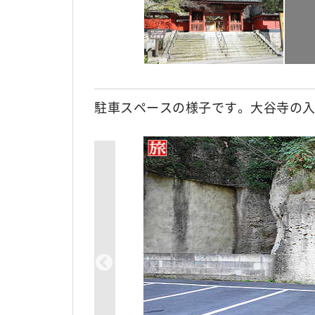
駐車スペースの様子です。大谷寺の