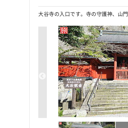
大谷寺の入口です。寺の守護神、山