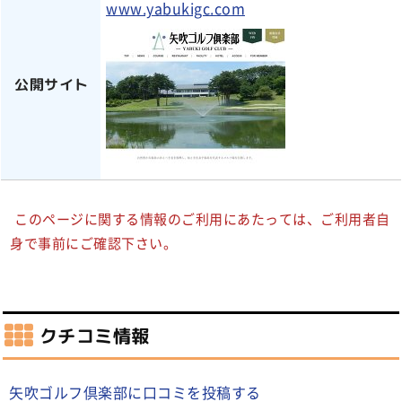
www.yabukigc.com
公開サイト
このページに関する情報のご利用にあたっては、ご利用者自
身で事前にご確認下さい。
クチコミ情報
矢吹ゴルフ倶楽部に口コミを投稿する