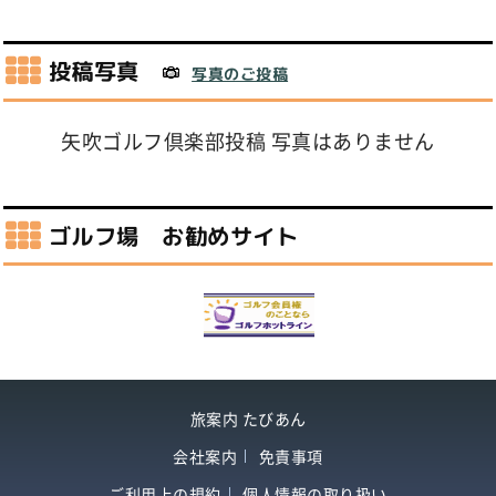
投稿写真
写真のご投稿
矢吹ゴルフ倶楽部投稿 写真はありません
ゴルフ場 お勧めサイト
旅案内 たびあん
会社案内
免責事項
ご利用上の規約
個人情報の取り扱い