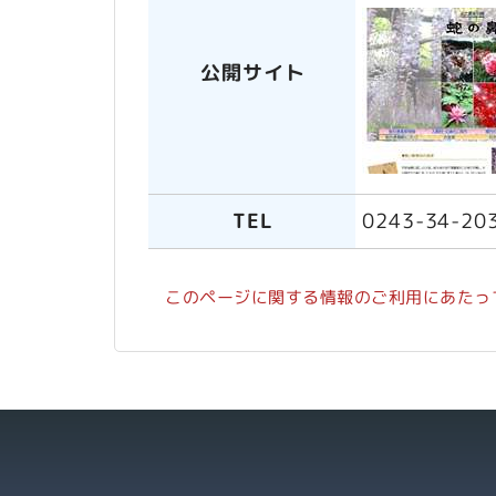
公開サイト
TEL
0243-34-20
このページに関する情報のご利用にあたっ