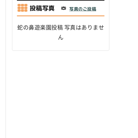
投稿写真
写真のご投稿
蛇の鼻遊楽園投稿 写真はありませ
ん