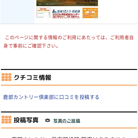
このページに関する情報のご利用にあたっては、ご利用者自
身で事前にご確認下さい。
クチコミ情報
鹿部カントリー倶楽部に口コミを投稿する
投稿写真
写真のご投稿