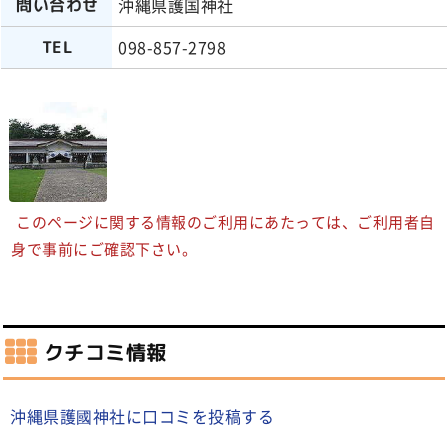
沖縄県護国神社
問い合わせ
098-857-2798
TEL
このページに関する情報のご利用にあたっては、ご利用者自
身で事前にご確認下さい。
クチコミ情報
沖縄県護國神社に口コミを投稿する