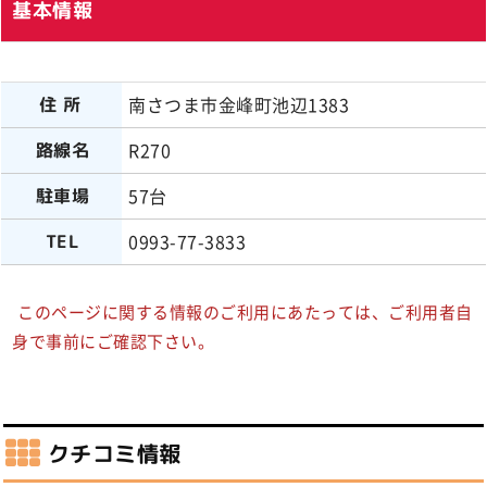
基本情報
南さつま市金峰町池辺1383
住所
R270
路線名
57台
駐車場
0993-77-3833
TEL
このページに関する情報のご利用にあたっては、ご利用者自
身で事前にご確認下さい。
クチコミ情報