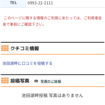
0993-22-2111
TEL
このページに関する情報のご利用にあたっては、ご利用者自
身で事前にご確認下さい。
クチコミ情報
池田湖畔に口コミを投稿する
投稿写真
写真のご投稿
池田湖畔投稿 写真はありません