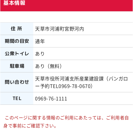
基本情報
天草市河浦町宮野河内
住所
通年
期間の目安
あり
公衆トイレ
あり（無料）
駐車場
天草市役所河浦支所産業建設課（バンガロ
問い合わせ
ー予約TEL0969-78-0670）
0969-76-1111
TEL
このページに関する情報のご利用にあたっては、ご利用者自
身で事前にご確認下さい。