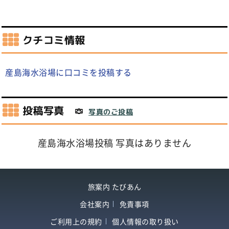
クチコミ情報
産島海水浴場に口コミを投稿する
投稿写真
写真のご投稿
産島海水浴場投稿 写真はありません
旅案内 たびあん
会社案内
免責事項
ご利用上の規約
個人情報の取り扱い