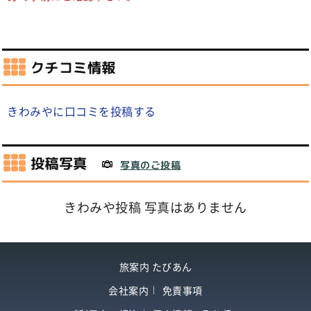
クチコミ情報
きわみやに口コミを投稿する
投稿写真
写真のご投稿
きわみや投稿 写真はありません
旅案内 たびあん
会社案内
免責事項