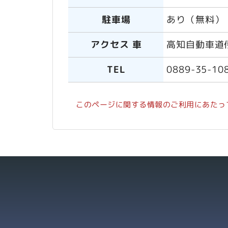
駐車場
あり（無料）
アクセス 車
高知自動車道伊
TEL
0889-35-10
このページに関する情報のご利用にあたっ