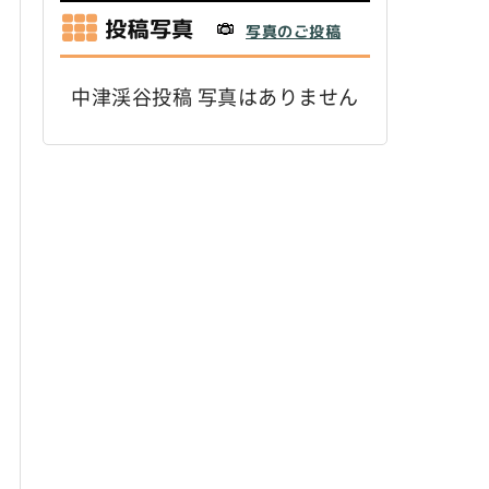
投稿写真
写真のご投稿
中津渓谷投稿 写真はありません