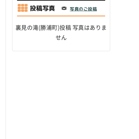
投稿写真
写真のご投稿
裏見の滝(勝浦町)投稿 写真はありま
せん