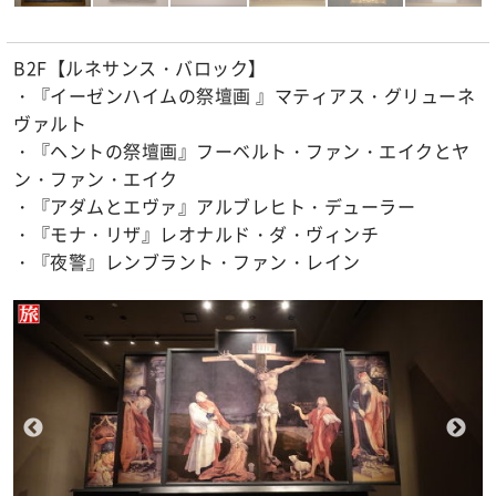
B2F【ルネサンス・バロック】
・『イーゼンハイムの祭壇画 』マティアス・グリューネ
ヴァルト
・『ヘントの祭壇画』フーベルト・ファン・エイクとヤ
ン・ファン・エイク
・『アダムとエヴァ』アルブレヒト・デューラー
・『モナ・リザ』レオナルド・ダ・ヴィンチ
・『夜警』レンブラント・ファン・レイン