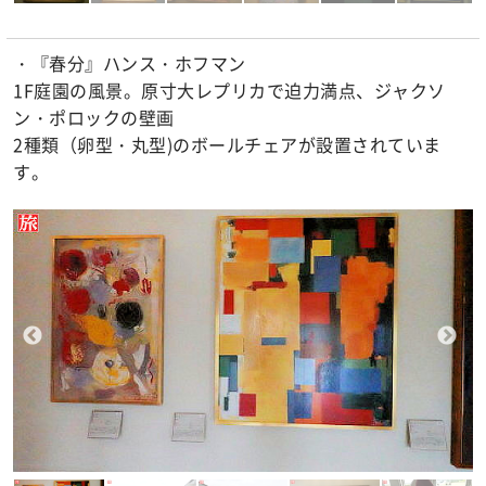
・『春分』ハンス・ホフマン
1F庭園の風景。原寸大レプリカで迫力満点、ジャクソ
ン・ポロックの壁画
2種類（卵型・丸型)のボールチェアが設置されていま
す。