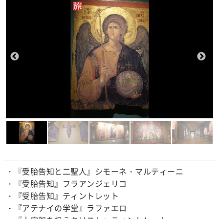
・『受胎告知と二聖人』シモーネ・マルティーニ
・『受胎告知』フラアンジェリコ
・『受胎告知』ティントレット
・『アテナイの学堂』ラファエロ