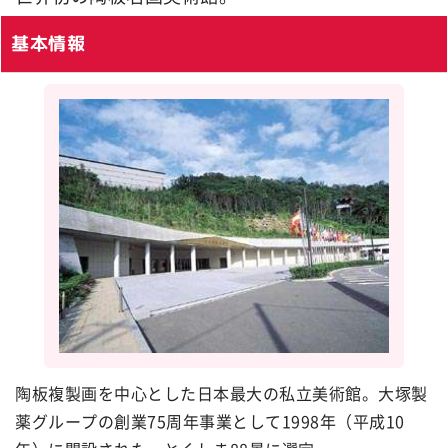
基本情報
陶板複製画を中心とした日本最大の私立美術館。大塚製
薬グループの創業75周年事業として1998年（平成10