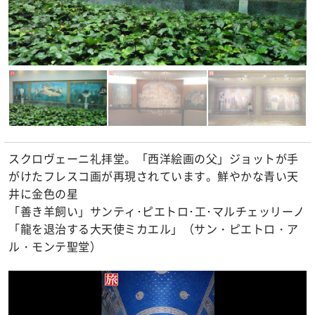
スクロヴェーニ礼拝堂。「西洋絵画の父」ジョットが手
がけたフレスコ画が再現されています。鮮やかな青い天
井に金色の星
「善き羊飼い」サンティ･ピエトロ･工･マルチェッリーノ
「龍を退治する大天使ミカエル」（サン・ピエトロ・ア
ル・モンテ聖堂）