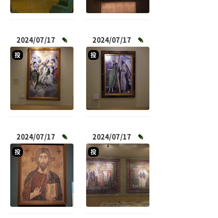
2024/07/17
2024/07/17
投
投
2024/07/17
2024/07/17
投
投