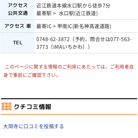
近江鉄道本線水口駅から徒歩7分
アクセス
最寄駅 > 水口駅(近江鉄道)
公共交通
最寄IC > 甲南IC(新名神高速道路)
アクセス 車
0748-62-3872（予約、問合せは077-563-
TEL
3773（IMAいちかわ））
このページに関する情報のご利用にあたっては、ご利用者自
身で事前にご確認下さい。
クチコミ情報
大岡寺に口コミを投稿する