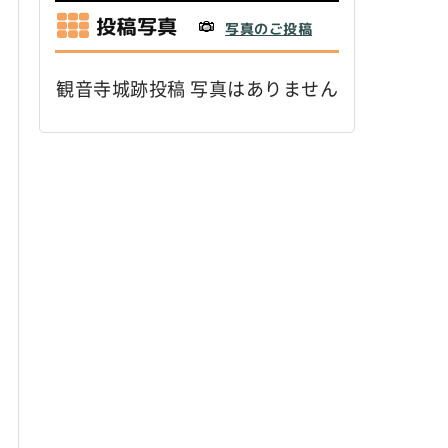
投稿写真
写真のご投稿
観音寺城跡投稿 写真はありません