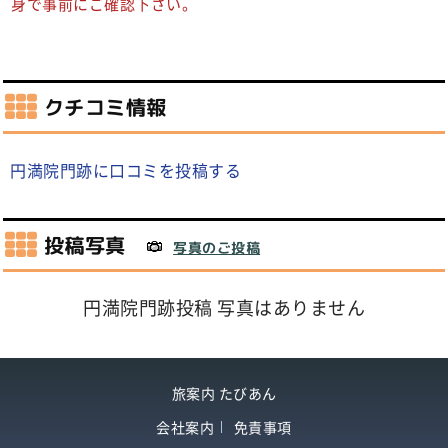
身で事前にご確認下さい。
クチコミ情報
円満院門跡に口コミを投稿する
投稿写真
写真のご投稿
円満院門跡投稿 写真はありません
旅案内 たびあん
会社案内
免責事項