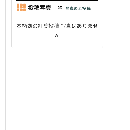
投稿写真
写真のご投稿
本栖湖の紅葉投稿 写真はありませ
ん