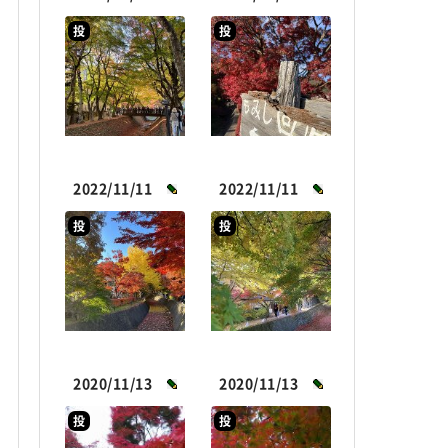
投
投
2022/11/11
2022/11/11
投
投
2020/11/13
2020/11/13
投
投