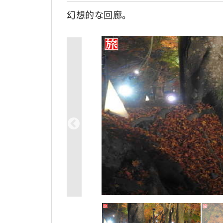
幻想的な回廊。