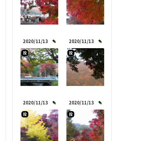
2020/11/13
2020/11/13
投
投
2020/11/13
2020/11/13
投
投