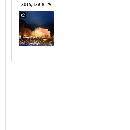
2015/12/08
投