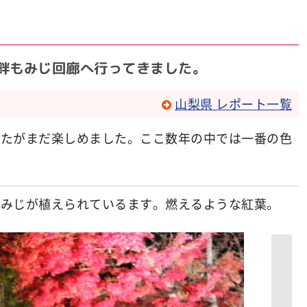
口湖畔もみじ回廊へ行ってきました。
山梨県 レポート一覧
したがまだ楽しめました。ここ数年の中では一番の色
もみじが植えられているます。燃えるような紅葉。