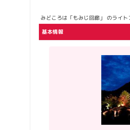
みどころは「もみじ回廊」 のライト
基本情報