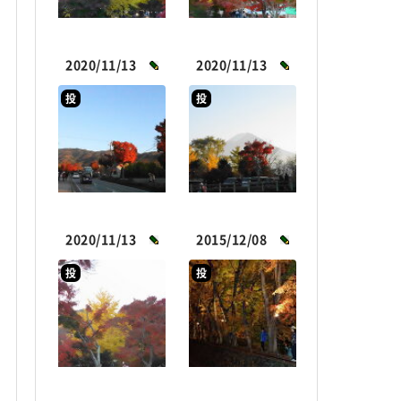
2020/11/13
2020/11/13
投
投
2020/11/13
2015/12/08
投
投