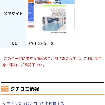
公開サイト
0761-58-5050
TEL
このページに関する情報のご利用にあたっては、ご利用者自
身で事前にご確認下さい。
クチコミ情報
クアハウス九谷に口コミを投稿する