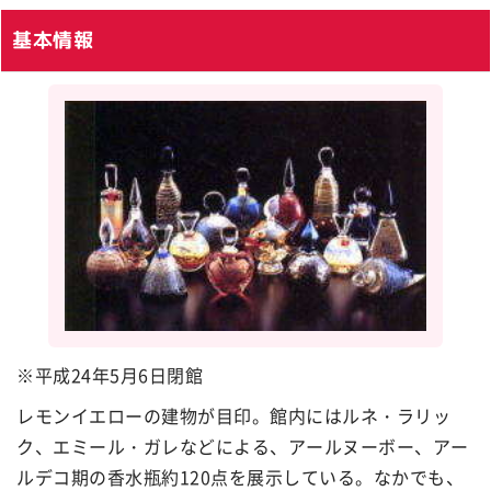
基本情報
※平成24年5月6日閉館
レモンイエローの建物が目印。館内にはルネ・ラリッ
ク、エミール・ガレなどによる、アールヌーボー、アー
ルデコ期の香水瓶約120点を展示している。なかでも、