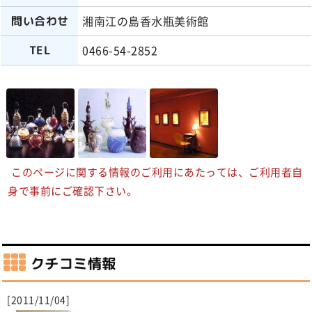
湘南江の島香水瓶美術館
問い合わせ
0466-54-2852
TEL
このページに関する情報のご利用にあたっては、ご利用者自
身で事前にご確認下さい。
クチコミ情報
[2011/11/04]