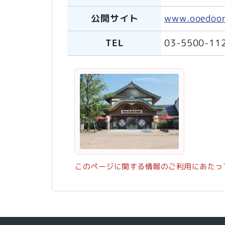
公開サイト
www.ooedoon
TEL
03-5500-11
このページに関する情報のご利用にあたっ