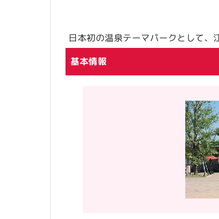
日本初の温泉テーマパークとして、江戸
基本情報