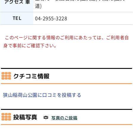
アクセス 車
道)
04-2955-3228
TEL
このページに関する情報のご利用にあたっては、ご利用者自
身で事前にご確認下さい。
クチコミ情報
狭山稲荷山公園に口コミを投稿する
投稿写真
写真のご投稿