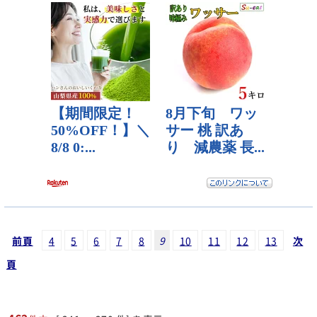
前頁
4
5
6
7
8
9
10
11
12
13
次
頁